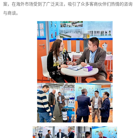
案，在海外市场受到了广泛关注，吸引了众多客商伙伴们热情的咨询
与商谈。