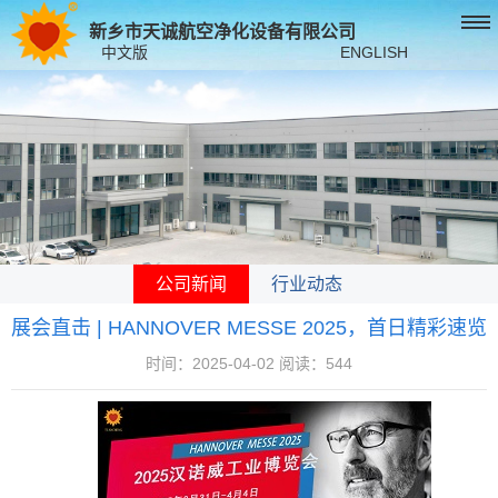
新乡市天诚航空净化设备有限公司
中文版
ENGLISH
公司新闻
行业动态
展会直击 | HANNOVER MESSE 2025，首日精彩速览
时间：2025-04-02 阅读：544