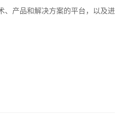
术、产品和解决方案的平台，以及进