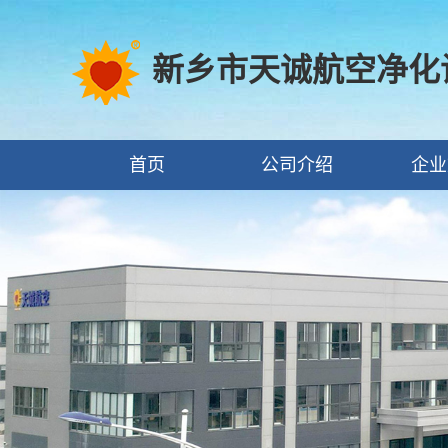
新乡市天诚航空净化
首页
公司介绍
企业