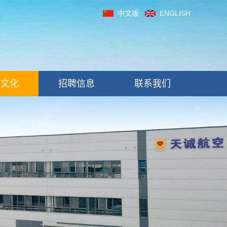
中文版
ENGLISH
制文化
招聘信息
联系我们