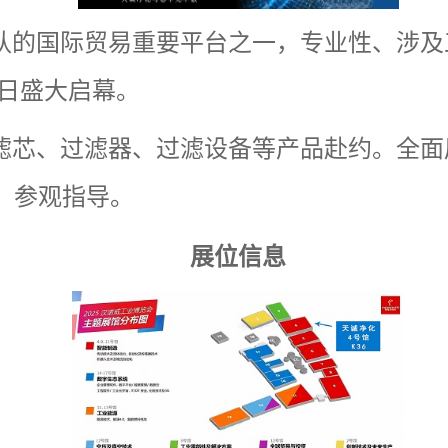
认的国际贸易重要平台之一，专业性、涉及
日盛大启幕。
滤芯、过滤器、过滤设备等产品赴约。全面
）参观指导。
展位信息