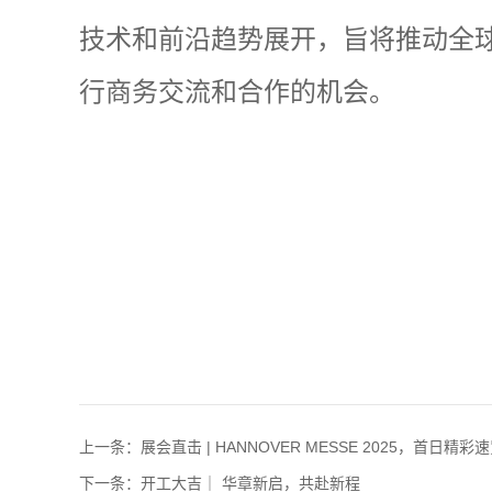
技术和前沿趋势展开，旨将推动全
行商务交流和合作的机会。
上一条：展会直击 | HANNOVER MESSE 2025，首日精彩
下一条：开工大吉｜ 华章新启，共赴新程