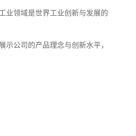
工业领域是世界工业创新与发展的
展示公司的产品理念与创新水平，