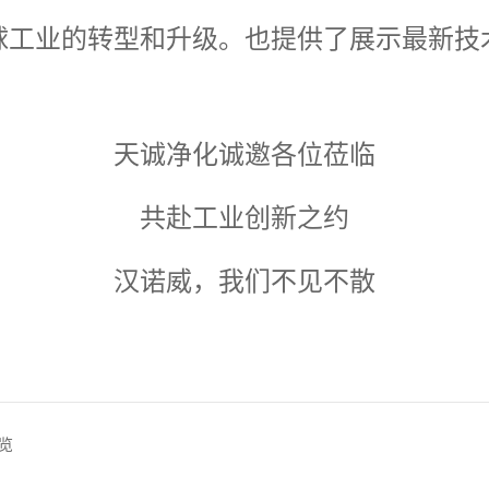
球工业的转型和升级。也提供了展示最新技
天诚净化诚邀各位莅临
共赴工业创新之约
汉诺威，我们不见不散
速览