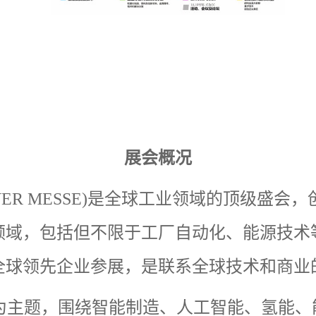
展会概况
ER MESSE)
是全球工业领域的顶级盛会，
领域，包括但不限于工厂自动化、能源技术
全球领先企业参展，是联系全球技术和商业
为主题，围绕智能制造、人工智能、氢能、