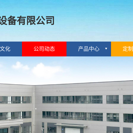
设备有限公司
文化
公司动态
产品中心
定