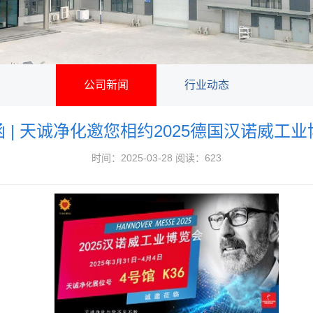
公司新闻
行业动态
 | 天诚净化邀您相约2025德国汉诺威工
时间：2025-03-28 阅读：623