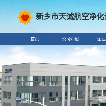
新乡市天诚航空净化
首页
公司介绍
企业