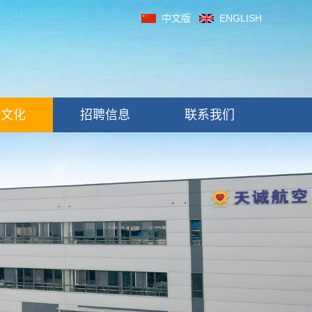
中文版
ENGLISH
制文化
招聘信息
联系我们