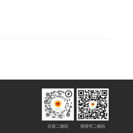
抖音二维码
视频号二维码