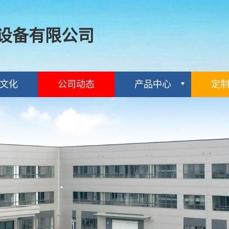
设备有限公司
文化
公司动态
产品中心
定