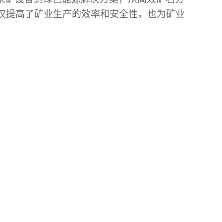
仅提高了矿业生产的效率和安全性，也为矿业