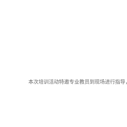
本次培训活动特邀专业教员到现场进行指导