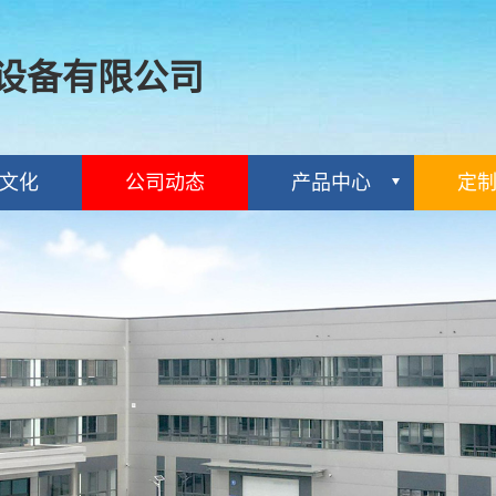
设备有限公司
文化
公司动态
产品中心
定