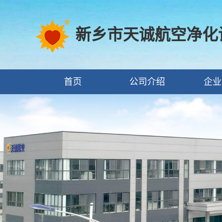
新乡市天诚航空净化
首页
公司介绍
企业