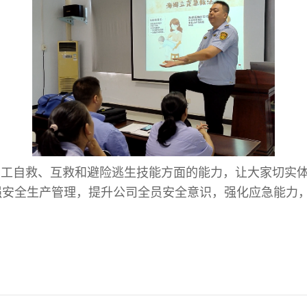
员工自救、互救和避险逃生技能方面的能力，让大家切实体
强安全生产管理，提升公司全员安全意识，强化应急能力