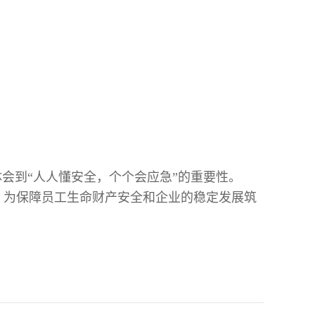
会到“人人懂安全，个个会应急”的重要性。
，为保障员工生命财产安全和企业的稳定发展筑