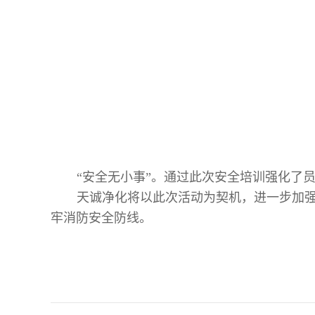
“安全无小事”。通过此次安全培训强化了
天诚净化将以此次活动为契机，进一步加
牢消防安全防线。