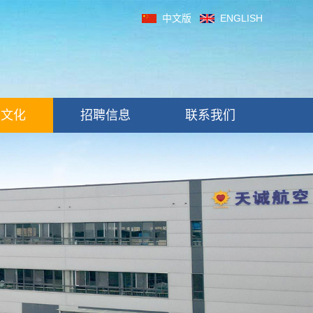
中文版
ENGLISH
制文化
招聘信息
联系我们