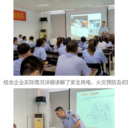
，结合企业实际情况详细讲解了安全用电、火灾预防及初