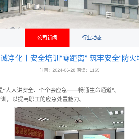
公司新闻
行业动态
诚净化丨安全培训“零距离” 筑牢安全“防火
时间：2024-06-28 阅读：1165
题是“人人讲安全、个个会应急——畅通生命通道”。
培训，以提高职工的应急处置能力。