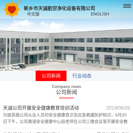
新乡市天诚航空净化设备有限公司
中文版
ENGLISH
公司新闻
行业动态
Company news
公司新闻
天诚公司开展安全健康教育培训活动
2019/06/26
为提高我公司从业人员的安全健康意识及应急救援防护知识，6月20
日下午，公司邀请安全健康中心段老师在公司三楼会议室开展安全教
育培训，防范伤亡事故，减轻职业危害。