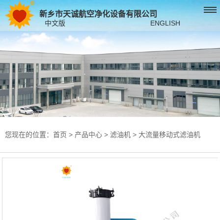
新乡市天诚航空净化设备有限公司
中文版
ENGLISH
您现在的位置：
首页
>
产品中心
>
滤油机
>
大流量移动式滤油机