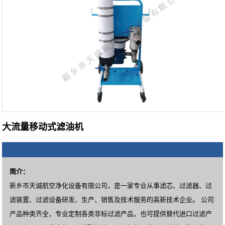
大流量移动式滤油机
简介：
新乡市天诚航空净化设备有限公司，是一家专业从事滤芯、过滤器、过
滤装置、过滤设备研发、生产、销售及技术服务的高新技术企业。 公司
产品种类齐全，专业定制各类非标过滤产品，也可提供替代进口过滤产