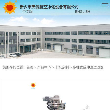
新乡市天诚航空净化设备有限公司
中文版
ENGLISH
您现在的位置：
首页
>
产品中心
>
非标定制
>
多柱式反冲洗过滤器