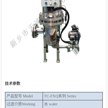
技术参数
产品型号
Model
TC-FXQ系列
Series
过滤介质
Working
水
water