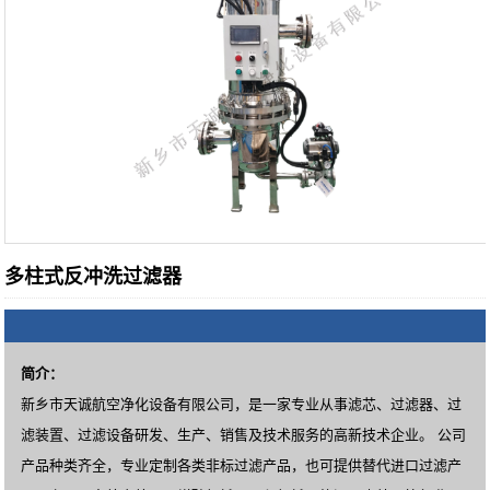
多柱式反冲洗过滤器
简介：
新乡市天诚航空净化设备有限公司，是一家专业从事滤芯、过滤器、过
滤装置、过滤设备研发、生产、销售及技术服务的高新技术企业。 公司
产品种类齐全，专业定制各类非标过滤产品，也可提供替代进口过滤产