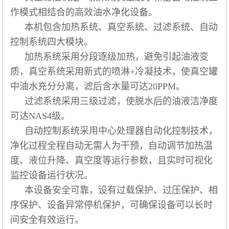
作模式相结合的高效油水净化设备。
本机包含加热系统、真空系统、过滤系统、自动
控制系统四大模块。
加热系统采用分段逐级加热，避免引起油液变
质，真空系统采用新式的喷淋+冷凝技术，使真空罐
中油水充分分离，滤后含水量可达20PPM。
过滤系统采用三级过滤，使脱水后的油液洁净度
可达NAS4级。
自动控制系统采用中心处理器自动化控制技术，
净化过程全程自动无需人为干预，自动调节加热温
度、液位升降、真空度等运行参数，且实时可视化
监控设备运行状况。
本设备安全可靠，设有过载保护、过压保护、相
序保护、设备异常停机保护，可确保设备可以长时
间安全有效运行。