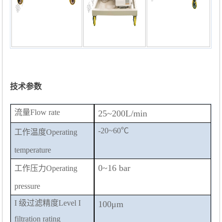
技术参数
流量Flow rate
25~200L/min
-20~60
℃
工作温度
Operating
temperature
0~16 bar
工作压力
Operating
pressure
I
级过滤精度
Level I
100μm
filtration
rating