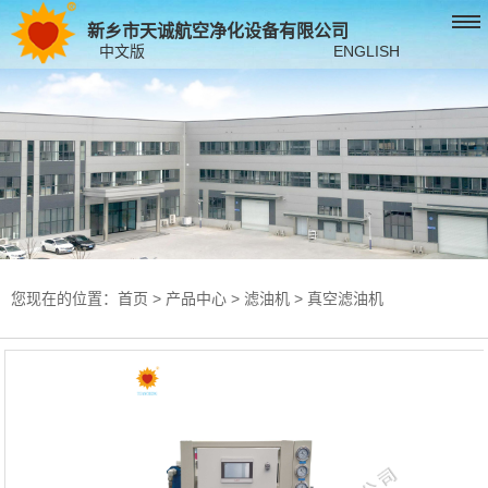
新乡市天诚航空净化设备有限公司
中文版
ENGLISH
您现在的位置：
首页
>
产品中心
>
滤油机
>
真空滤油机