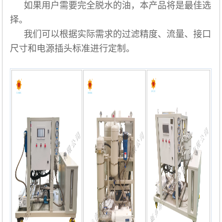
如果用户需要完全脱水的油，本产品将是最佳选
择。
我们可以根据实际需求的过滤精度、流量、接口
尺寸和电源插头标准进行定制。