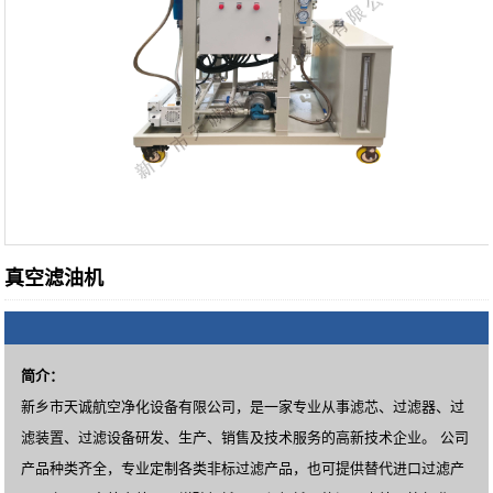
真空滤油机
简介：
新乡市天诚航空净化设备有限公司，是一家专业从事滤芯、过滤器、过
滤装置、过滤设备研发、生产、销售及技术服务的高新技术企业。 公司
产品种类齐全，专业定制各类非标过滤产品，也可提供替代进口过滤产