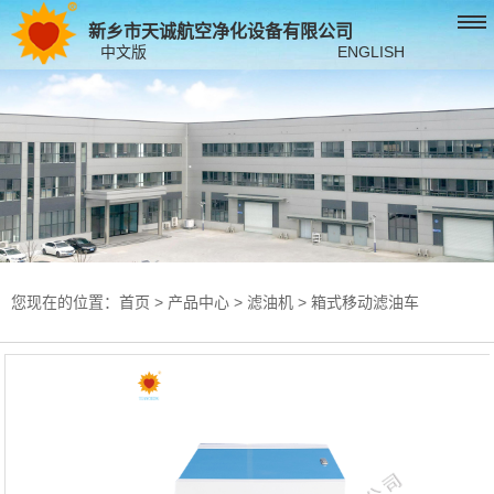
新乡市天诚航空净化设备有限公司
中文版
ENGLISH
您现在的位置：
首页
>
产品中心
>
滤油机
>
箱式移动滤油车