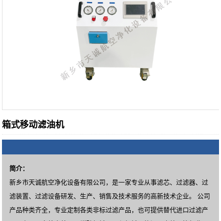
箱式移动滤油机
简介：
新乡市天诚航空净化设备有限公司，是一家专业从事滤芯、过滤器、过
滤装置、过滤设备研发、生产、销售及技术服务的高新技术企业。 公司
产品种类齐全，专业定制各类非标过滤产品，也可提供替代进口过滤产