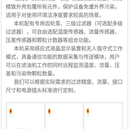
精致外壳包覆所有元件，保护设备免遭外界污染，
适用于对使用环境洁净度要求较高的场景。
本机配有专用齿轮泵、三级过滤器（可选配多级
过滤器），可自由选配温度传感器、流量传感器、
压差传感器和颗粒计数器等组合功能。
本机采用感应式液晶显示装置和无人值守式工作
模式，具备通信功能的数据采集与传送模块，用户
可以在滤油机工作的同时远程监测温度、流量、压
差和污染物颗粒数量。
我们可以根据实际需求的过滤精度、流量、接口
尺寸和电源插头标准进行定制。