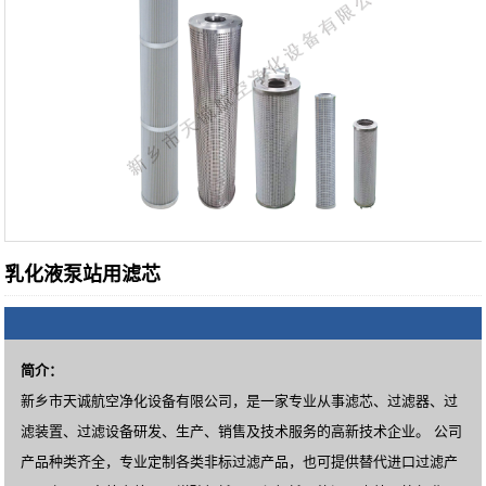
乳化液泵站用滤芯
简介：
新乡市天诚航空净化设备有限公司，是一家专业从事滤芯、过滤器、过
滤装置、过滤设备研发、生产、销售及技术服务的高新技术企业。 公司
产品种类齐全，专业定制各类非标过滤产品，也可提供替代进口过滤产