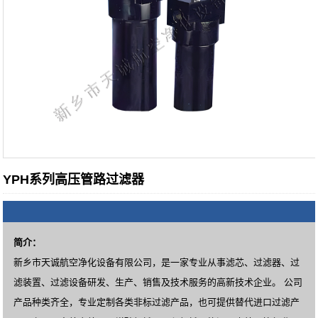
YPH系列高压管路过滤器
简介：
新乡市天诚航空净化设备有限公司，是一家专业从事滤芯、过滤器、过
滤装置、过滤设备研发、生产、销售及技术服务的高新技术企业。 公司
产品种类齐全，专业定制各类非标过滤产品，也可提供替代进口过滤产