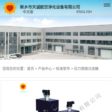
新乡市天诚航空净化设备有限公司
中文版
ENGLISH
您现在的位置：
首页
>
产品中心
>
标准型号
>
压力管路过滤器