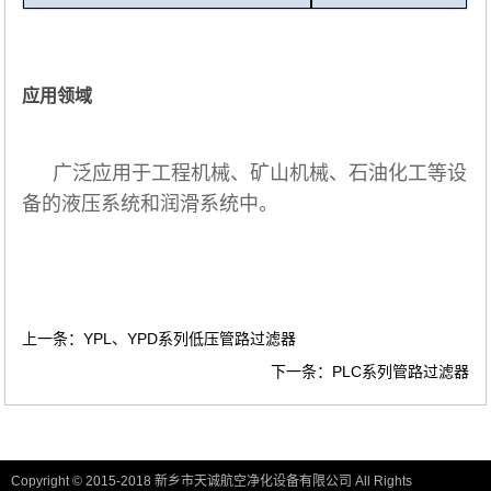
应用领域
广泛应用于工程机械、矿山机械、石油化工等设
备的液压系统和润滑系统中。
上一条：YPL、YPD系列低压管路过滤器
下一条：PLC系列管路过滤器
Copyright © 2015-2018 新乡市天诚航空净化设备有限公司 All Rights