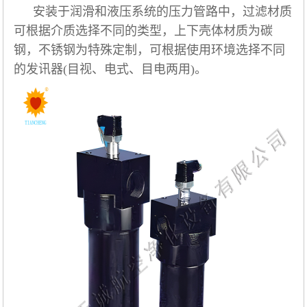
安装于润滑和液压系统的压力管路中，过滤材质
可根据介质选择不同的类型，上下壳体材质为碳
钢，不锈钢为特殊定制，可根据使用环境选择不同
的发讯器(目视、电式、目电两用)。