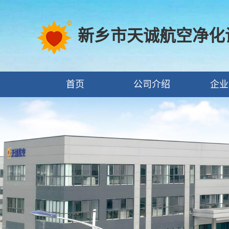
新乡市天诚航空净化
首页
公司介绍
企业