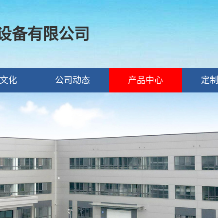
设备有限公司
文化
公司动态
产品中心
定