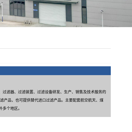
、过滤器、过滤装置、过滤设备研发、生产、销售及技术服务的
过滤产品，也可提供替代进口过滤产品。主要配套航空航天、煤
外多个地区。