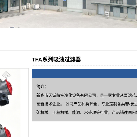
TFA系列吸油过滤器
简介：
新乡市天诚航空净化设备有限公司，是一家专业从事滤芯
高新技术企业。 公司产品种类齐全，专业定制各类非标
矿机械、工程机械、能源、水处理等行业，产品销往国内