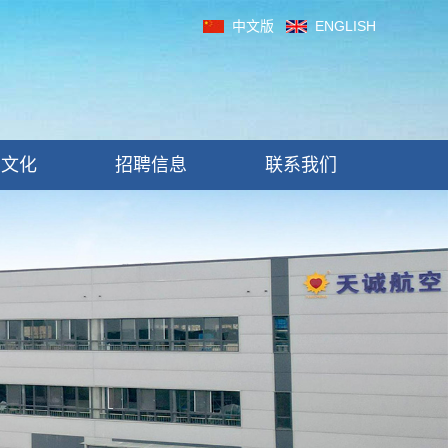
中文版
ENGLISH
制文化
招聘信息
联系我们