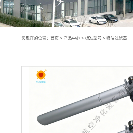
您现在的位置：
首页
>
产品中心
>
标准型号
>
吸油过滤器