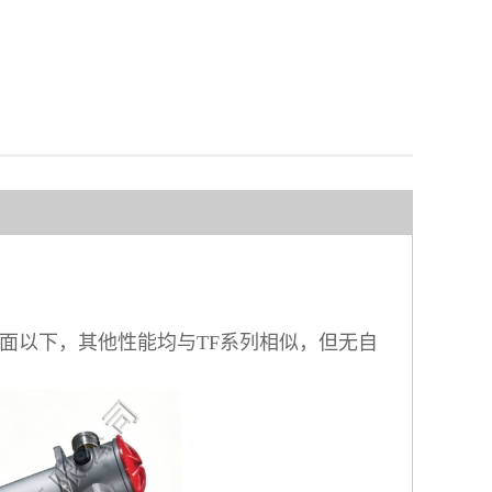
面以下，其他性能均与TF系列相似，但无自