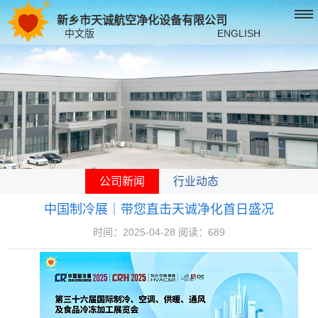
新乡市天诚航空净化设备有限公司
中文版
ENGLISH
公司新闻
行业动态
中国制冷展｜带您直击天诚净化首日盛况
时间：2025-04-28 阅读：689