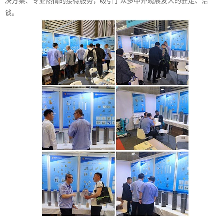
决方案、专业热情的接待服务，吸引了众多中外观展友人的驻足、洽
谈。