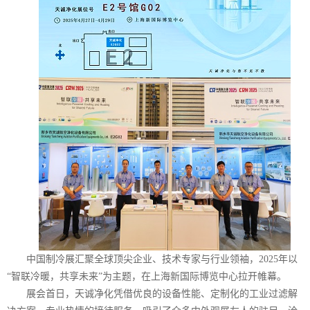
中国制冷展汇聚全球顶尖企业、技术专家与行业领袖，2025年以
“智联冷暖，共享未来”为主题，在上海新国际博览中心拉开帷幕。
展会首日，天诚净化凭借优良的设备性能、定制化的工业过滤解