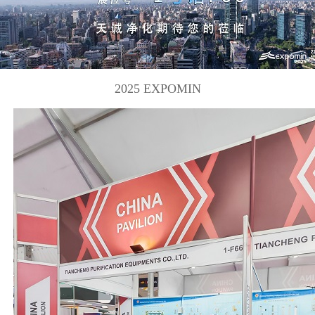
2025
EXPOMIN