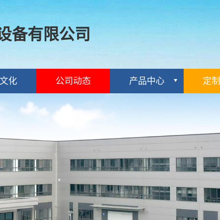
设备有限公司
文化
公司动态
产品中心
定