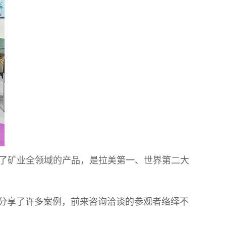
涵盖了矿业全领域的产品，是拉美第一、世界第二大
分享了许多案例，前来咨询洽谈的参观者络绎不