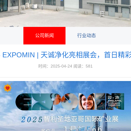
公司新闻
行业动态
25 EXPOMIN | 天诚净化亮相展会，首日精
时间：2025-04-24 阅读：581