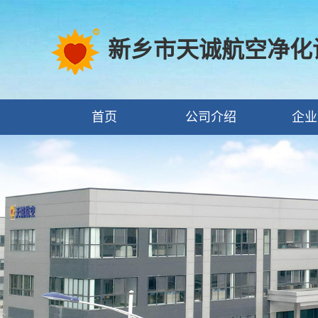
新乡市天诚航空净化
首页
公司介绍
企业