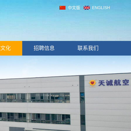
中文版
ENGLISH
制文化
招聘信息
联系我们