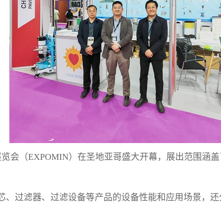
展览会（EXPOMIN）在圣地亚哥盛大开幕，展出范围
芯、过滤器、过滤设备等产品的设备性能和应用场景，还