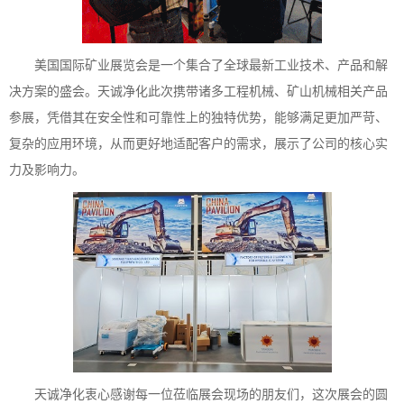
美国国际矿业展览会是一个集合了全球最新工业技术、产品和解
决方案的盛会。天诚净化此次携带诸多工程机械、矿山机械相关产品
参展，凭借其在安全性和可靠性上的独特优势，能够满足更加严苛、
复杂的应用环境，从而更好地适配客户的需求，展示了公司的核心实
力及影响力。
天诚净化衷心感谢每一位莅临展会现场的朋友们，这次展会的圆