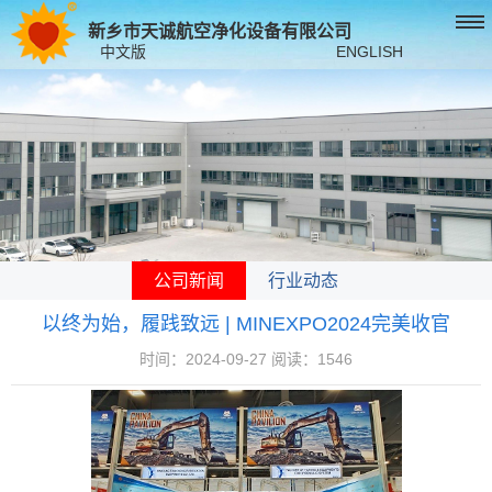
新乡市天诚航空净化设备有限公司
中文版
ENGLISH
公司新闻
行业动态
以终为始，履践致远 | MINEXPO2024完美收官
时间：2024-09-27 阅读：1546