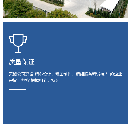
质量保证
天诚公司遵循“精心设计，精工制作，精细服务精诚待人”的企业
宗旨，坚持“把握细节，持续