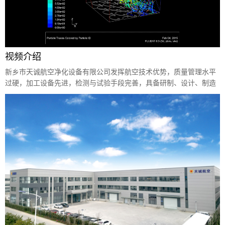
视频介绍
新乡市天诚航空净化设备有限公司发挥航空技术优势，质量管理水平
过硬，加工设备先进，检测与试验手段完善，具备研制、设计、制造
各类过滤器及过滤设备的能力。