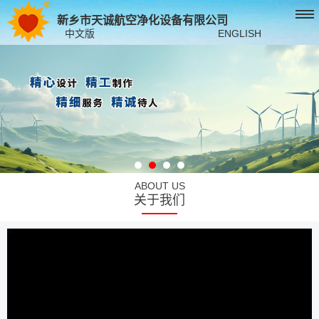
新乡市天诚航空净化设备有限公司
中文版
ENGLISH
ABOUT US
关于我们