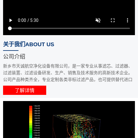
关于我们ABOUT US
公司介绍
新乡市天诚航空净化设备有限公司，是一家专业从事滤芯、过滤器、
过滤装置、过滤设备研发、生产、销售及技术服务的高新技术企业。
公司产品种类齐全，专业定制各类非标过滤产品，也可提供替代进口
过滤产品。主要配套航空航天、煤矿机械、工程机械、能源、水处理
了解详情
等行业，产品销往国内外多个地区。